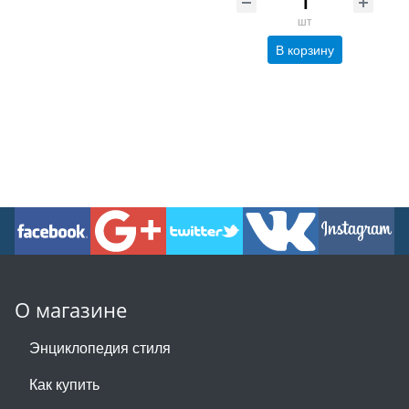
шт
В корзину
О магазине
Энциклопедия стиля
Как купить