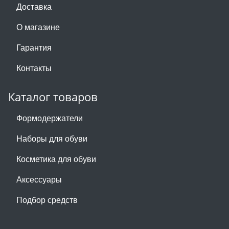
Доставка
О магазине
Гарантия
Контакты
Каталог товаров
Формодержатели
Наборы для обуви
Косметика для обуви
Аксессуары
Подбор средств