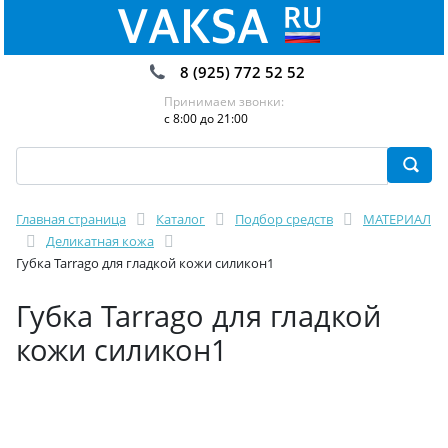
8 (925) 772 52 52
Принимаем звонки:
с 8:00 до 21:00
Главная страница
Каталог
Подбор средств
МАТЕРИАЛ
Деликатная кожа
Губка Tarrago для гладкой кожи силикон1
Губка Tarrago для гладкой
кожи силикон1