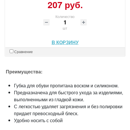
207 руб.
Количество
шт
В КОРЗИНУ
Сравнение
Преимущества:
Губка для обуви пропитана воском и силиконом.
Предназначена для быстрого ухода за изделиями,
выполненными из гладкой кожи.
С легкостью удаляет загрязнения и без полировки
придает превосходный блеск.
Удобно носить с собой