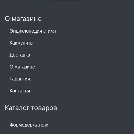
О магазине
Энциклопедия стиля
Как купить
Доставка
О магазине
Гарантия
Контакты
Каталог товаров
Формодержатели