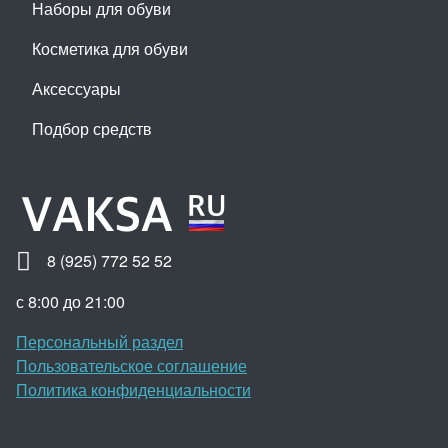
Наборы для обуви
Косметика для обуви
Аксессуары
Подбор средств
8 (925) 772 52 52
с 8:00 до 21:00
Персональный раздел
Пользовательское соглашение
Политика конфиденциальности