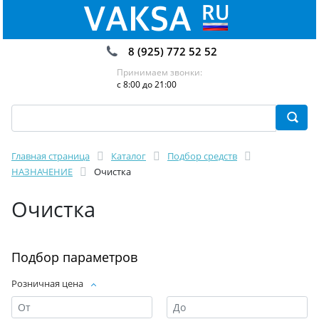
8 (925) 772 52 52
Принимаем звонки:
с 8:00 до 21:00
Главная страница
Каталог
Подбор средств
НАЗНАЧЕНИЕ
Очистка
Очистка
Подбор параметров
Розничная цена