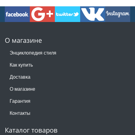
О магазине
Энциклопедия стиля
Как купить
Доставка
О магазине
Гарантия
Контакты
Каталог товаров