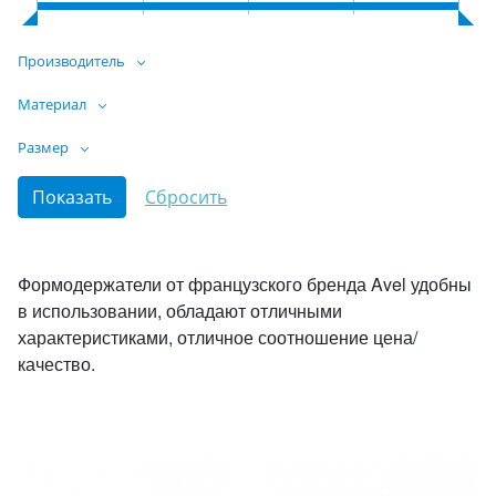
Производитель
Материал
Размер
Формодержатели от французского бренда Avel удобны
в использовании, обладают отличными
характеристиками, отличное соотношение цена/
качество.