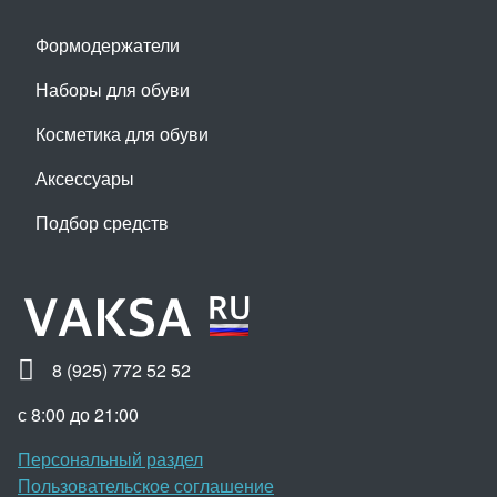
Формодержатели
Наборы для обуви
Косметика для обуви
Аксессуары
Подбор средств
8 (925) 772 52 52
с 8:00 до 21:00
Персональный раздел
Пользовательское соглашение