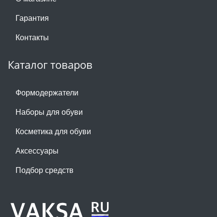
Гарантия
Контакты
Каталог товаров
Формодержатели
Наборы для обуви
Косметика для обуви
Аксессуары
Подбор средств