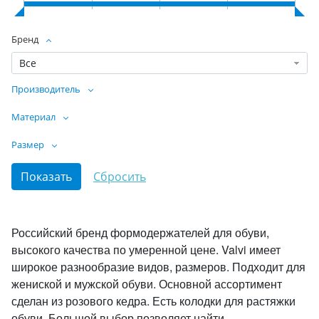
Бренд
Все
Производитель
Материал
Размер
Российский бренд формодержателей для обуви,
высокого качества по умеренной цене. Valvi имеет
широкое разнообразие видов, размеров. Подходит для
жениской и мужской обуви. Основной ассортимент
сделан из розового кедра. Есть колодки для растяжки
обуви. Большой выбор позволяет найти