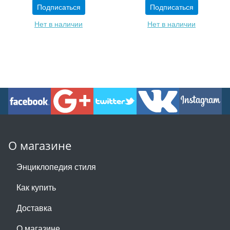
Подписаться
Подписаться
Нет в наличии
Нет в наличии
О магазине
Энциклопедия стиля
Как купить
Доставка
О магазине