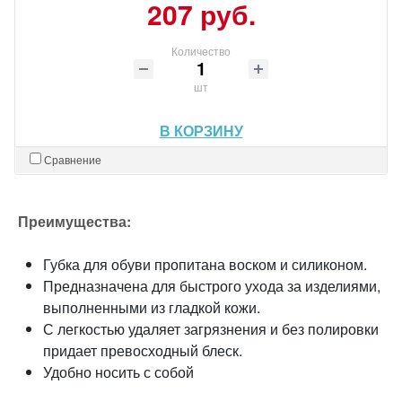
207 руб.
Количество
шт
В КОРЗИНУ
Сравнение
Преимущества:
Губка для обуви пропитана воском и силиконом.
Предназначена для быстрого ухода за изделиями,
выполненными из гладкой кожи.
С легкостью удаляет загрязнения и без полировки
придает превосходный блеск.
Удобно носить с собой