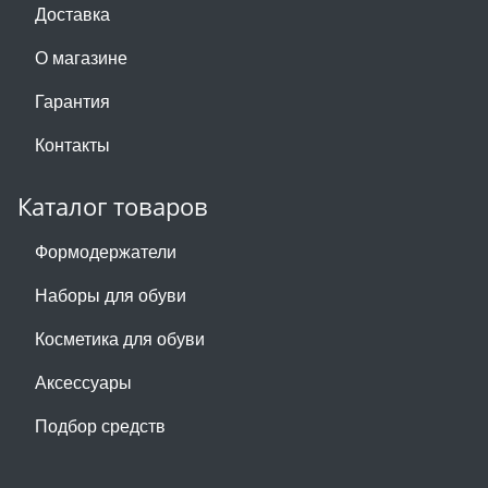
Доставка
О магазине
Гарантия
Контакты
Каталог товаров
Формодержатели
Наборы для обуви
Косметика для обуви
Аксессуары
Подбор средств