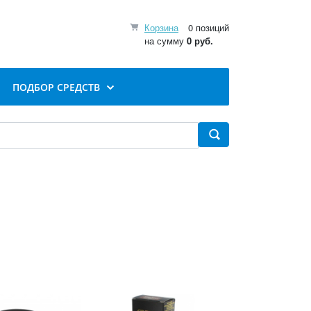
Корзина
0 позиций
на сумму
0 руб.
ПОДБОР СРЕДСТВ