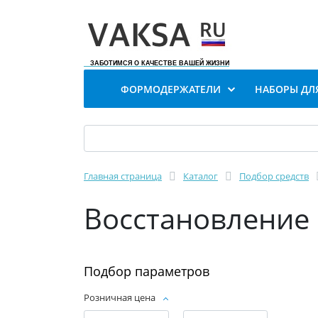
ЗАБОТИМСЯ О КАЧЕСТВЕ ВАШЕЙ ЖИЗНИ
ФОРМОДЕРЖАТЕЛИ
НАБОРЫ ДЛ
Главная страница
Каталог
Подбор средств
Восстановление 
Подбор параметров
Розничная цена