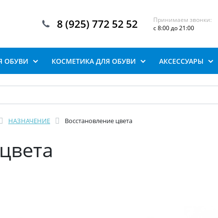
Принимаем звонки:
8 (925) 772 52 52
с 8:00 до 21:00
Я ОБУВИ
КОСМЕТИКА ДЛЯ ОБУВИ
АКСЕССУАРЫ
НАЗНАЧЕНИЕ
Восстановление цвета
цвета