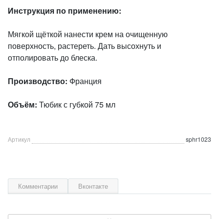
Инструкция по применению:
Мягкой щёткой нанести крем на очищенную
поверхность, растереть. Дать высохнуть и
отполировать до блеска.
Производство:
Франция
Объём:
Тюбик с губкой 75 мл
Артикул
sphr1023
Комментарии
Вконтакте