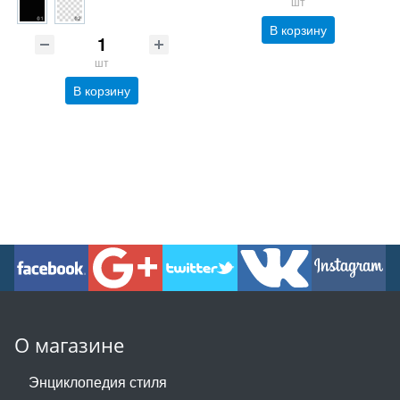
шт
В корзину
шт
В корзину
О магазине
Энциклопедия стиля