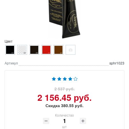
Цвет
Артикул
sphr1023
2 537 руб.
2 156.45 руб.
Скидка 380.55 руб.
Количество
шт