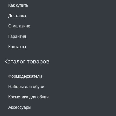
Как купить
Доставка
О магазине
Гарантия
Контакты
Каталог товаров
Формодержатели
Наборы для обуви
Косметика для обуви
Аксессуары