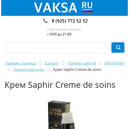
8 (925) 772 52 52
Принимаем звонки:
с 8:00 до 21:00
Главная страница
Каталог
Подбор средств
МАТЕРИАЛ
Деликатная кожа
Крем Saphir Creme de soins
Крем Saphir Creme de soins