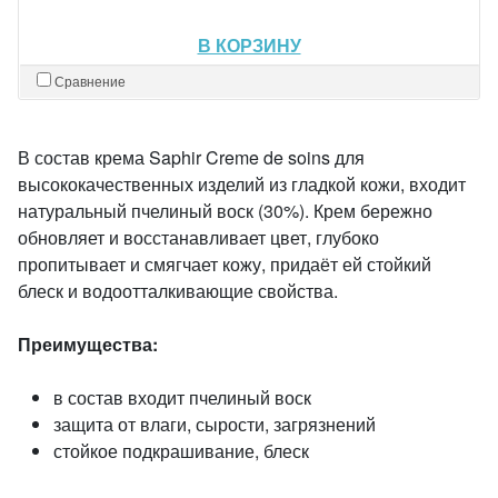
В КОРЗИНУ
Сравнение
В состав крема Saphir Creme de soins для
высококачественных изделий из гладкой кожи, входит
натуральный пчелиный воск (30%). Крем бережно
обновляет и восстанавливает цвет, глубоко
пропитывает и смягчает кожу, придаёт ей стойкий
блеск и водоотталкивающие свойства.
Преимущества:
в состав входит пчелиный воск
защита от влаги, сырости, загрязнений
стойкое подкрашивание, блеск