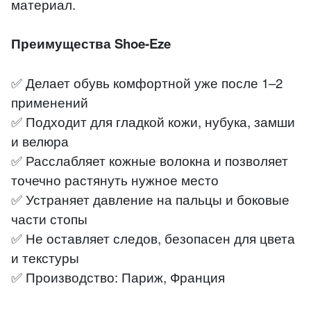
материал.
Преимущества Shoe-Eze
✅ Делает обувь комфортной уже после 1–2
применений
✅ Подходит для гладкой кожи, нубука, замши
и велюра
✅ Расслабляет кожные волокна и позволяет
точечно растянуть нужное место
✅ Устраняет давление на пальцы и боковые
части стопы
✅ Не оставляет следов, безопасен для цвета
и текстуры
✅ Производство: Париж, Франция