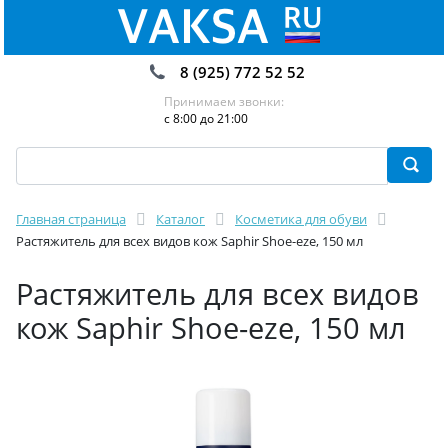
8 (925) 772 52 52
Принимаем звонки:
с 8:00 до 21:00
Главная страница
Каталог
Косметика для обуви
Растяжитель для всех видов кож Saphir Shoe-eze, 150 мл
Растяжитель для всех видов
кож Saphir Shoe-eze, 150 мл