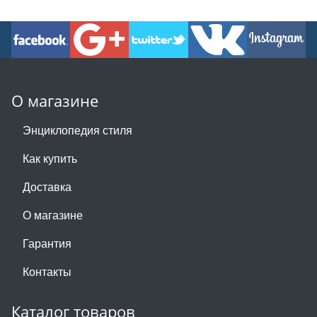
О магазине
Энциклопедия стиля
Как купить
Доставка
О магазине
Гарантия
Контакты
Каталог товаров