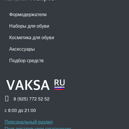
Формодержатели
Наборы для обуви
Косметика для обуви
Аксессуары
Подбор средств
8 (925) 772 52 52
с 8:00 до 21:00
Персональный раздел
Пользовательское соглашение