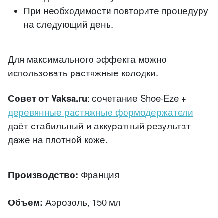
При необходимости повторите процедуру
на следующий день.
Для максимального эффекта можно
использовать растяжные колодки.
Совет от Vaksa.ru
: сочетание Shoe-Eze +
деревянные растяжные формодержатели
даёт стабильный и аккуратный результат
даже на плотной коже.
Производство:
Франция
Объём:
Аэрозоль, 150 мл