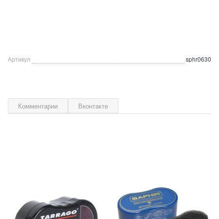
Артикул
sphr0630
Комментарии
Вконтакте