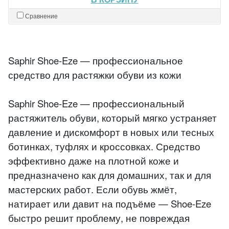
Сравнение
Saphir Shoe-Eze — профессиональное
средство для растяжки обуви из кожи
Saphir Shoe-Eze — профессиональный
растяжитель обуви, который мягко устраняет
давление и дискомфорт в новых или тесных
ботинках, туфлях и кроссовках. Средство
эффективно даже на плотной коже и
предназначено как для домашних, так и для
мастерских работ. Если обувь жмёт,
натирает или давит на подъёме — Shoe-Eze
быстро решит проблему, не повреждая