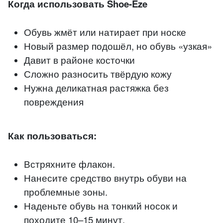
Когда использовать Shoe-Eze
Обувь жмёт или натирает при носке
Новый размер подошёл, но обувь «узкая»
Давит в районе косточки
Сложно разносить твёрдую кожу
Нужна деликатная растяжка без
повреждения
Как пользоваться:
Встряхните флакон.
Нанесите средство внутрь обуви на
проблемные зоны.
Наденьте обувь на тонкий носок и
походите 10–15 минут.