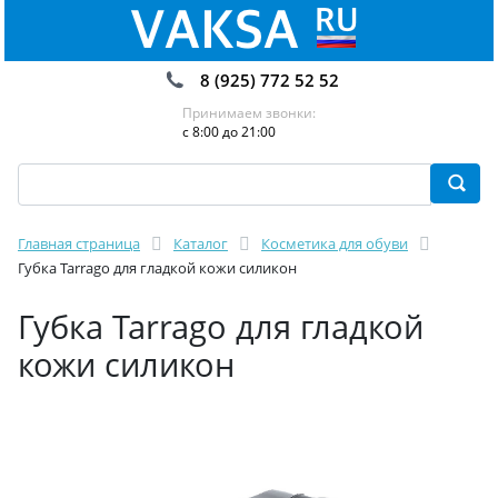
8 (925) 772 52 52
Принимаем звонки:
с 8:00 до 21:00
Главная страница
Каталог
Косметика для обуви
Губка Tarrago для гладкой кожи силикон
Губка Tarrago для гладкой
кожи силикон