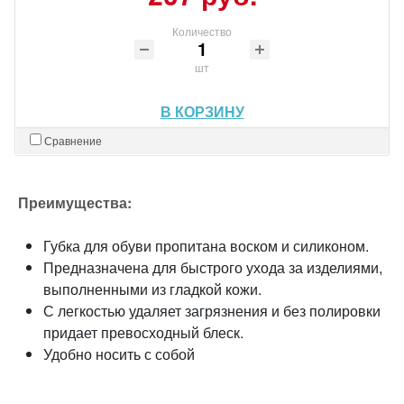
Количество
шт
В КОРЗИНУ
Сравнение
Преимущества:
Губка для обуви пропитана воском и силиконом.
Предназначена для быстрого ухода за изделиями,
выполненными из гладкой кожи.
С легкостью удаляет загрязнения и без полировки
придает превосходный блеск.
Удобно носить с собой