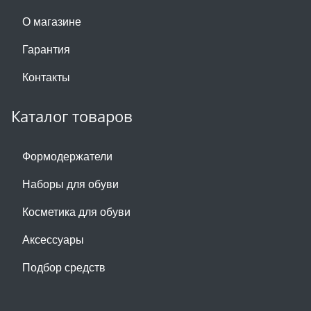
О магазине
Гарантия
Контакты
Каталог товаров
Формодержатели
Наборы для обуви
Косметика для обуви
Аксессуары
Подбор средств