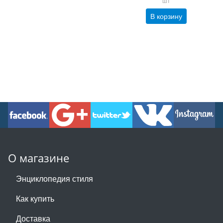
шт
В корзину
О магазине
Энциклопедия стиля
Как купить
Доставка