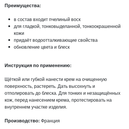
Преимущества:
в состав входит пчелиный воск
для гладкой, тонковыделанной, тонкоокрашенной
кожи
придаёт водоотталкивающие свойства
обновление цвета и блеск
Инструкция по применению:
Щёткой или губкой нанести крем на очищенную
поверхность, растереть. Дать высохнуть и
отполировать до блеска. Для тонких и незащищённых
кож, перед нанесением крема, протестировать на
внутреннем участке изделия.
Производство:
Франция