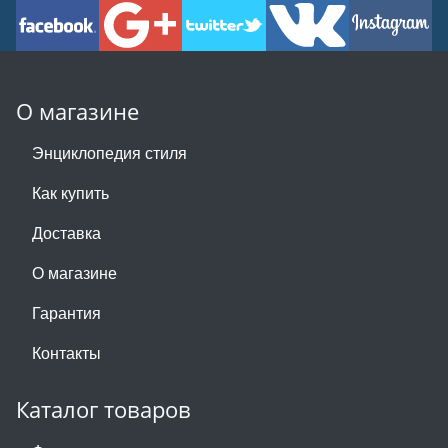
О магазине
Энциклопедия стиля
Как купить
Доставка
О магазине
Гарантия
Контакты
Каталог товаров