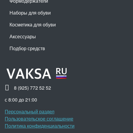
Формодержатели
Наборы для обуви
Косметика для обуви
Аксессуары
Подбор средств
8 (925) 772 52 52
с 8:00 до 21:00
Персональный раздел
Пользовательское соглашение
Политика конфиденциальности