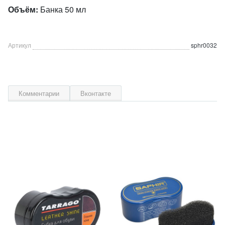
Объём:
Банка 50 мл
Артикул
sphr0032
Комментарии
Вконтакте