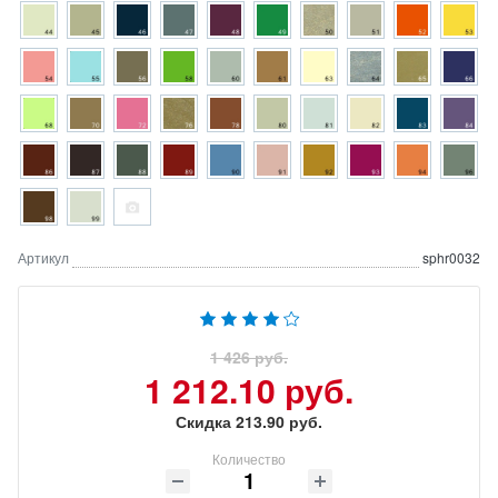
Артикул
sphr0032
1 426 руб.
1 212.10 руб.
Скидка 213.90 руб.
Количество