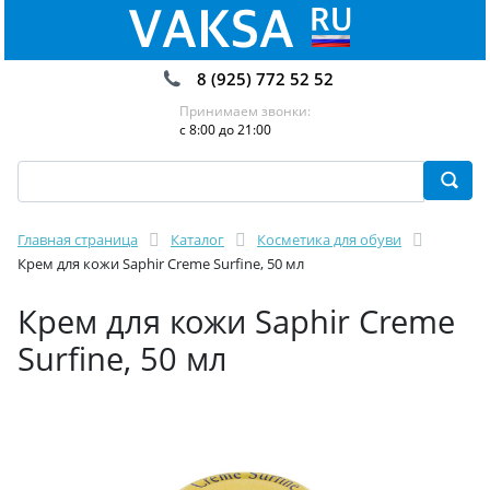
8 (925) 772 52 52
Принимаем звонки:
с 8:00 до 21:00
Главная страница
Каталог
Косметика для обуви
Крем для кожи Saphir Creme Surfine, 50 мл
Крем для кожи Saphir Creme
Surfine, 50 мл