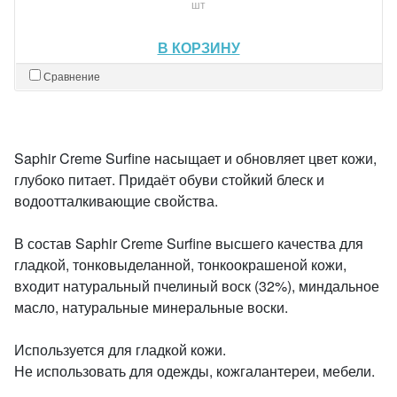
шт
В КОРЗИНУ
Сравнение
Saphir Creme Surfine насыщает и обновляет цвет кожи,
глубоко питает. Придаёт обуви стойкий блеск и
водоотталкивающие свойства.
В состав Saphir Creme Surfine высшего качества для
гладкой, тонковыделанной, тонкоокрашеной кожи,
входит натуральный пчелиный воск (32%), миндальное
масло, натуральные минеральные воски.
Используется для гладкой кожи.
Не использовать для одежды, кожгалантереи, мебели.