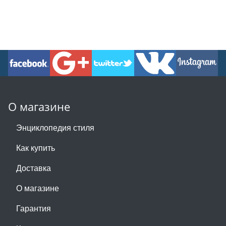
О магазине
Энциклопедия стиля
Как купить
Доставка
О магазине
Гарантия