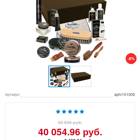
-8%
Артикул
sphr101005
43 538 руб.
40 054.96 руб.