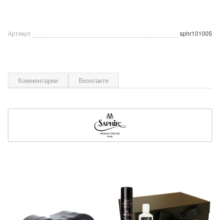
Артикул
sphr101005
Комментарии
Вконтакте