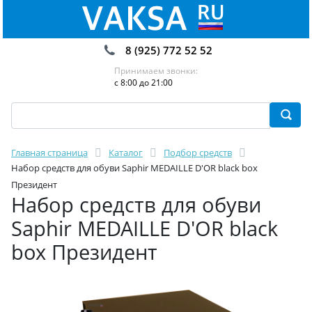
8 (925) 772 52 52
Принимаем звонки:
с 8:00 до 21:00
Главная страница
Каталог
Подбор средств
Набор средств для обуви Saphir MEDAILLE D'OR black box
Президент
Набор средств для обуви
Saphir MEDAILLE D'OR black
box Президент