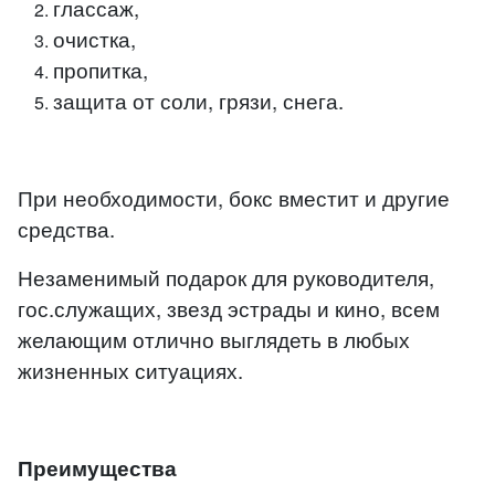
глассаж,
очистка,
пропитка,
защита от соли, грязи, снега.
При необходимости, бокс вместит и другие
средства.
Незаменимый подарок для руководителя,
гос.служащих, звезд эстрады и кино, всем
желающим отлично выглядеть в любых
жизненных ситуациях.
Преимущества