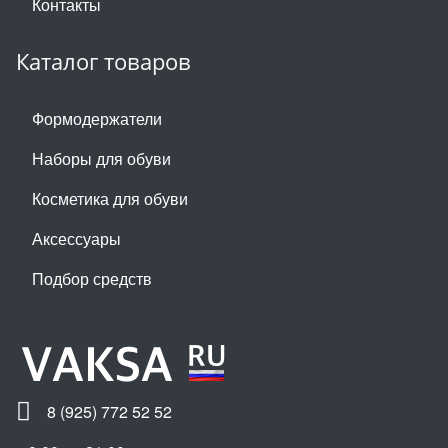
Контакты
Каталог товаров
Формодержатели
Наборы для обуви
Косметика для обуви
Аксессуары
Подбор средств
8 (925) 772 52 52