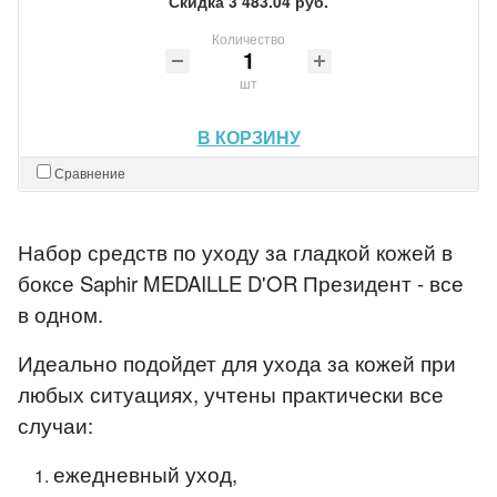
Скидка 3 483.04 руб.
Количество
шт
В КОРЗИНУ
Сравнение
Набор средств по уходу за гладкой кожей в
боксе Saphir MEDAILLE D'OR Президент - все
в одном.
Идеально подойдет для ухода за кожей при
любых ситуациях, учтены практически все
случаи:
ежедневный уход,