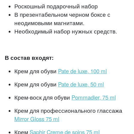
Роскошный подарочный набор
В презентабельном черном боксе с
неодимовыми магнитами.
Необходимый набор нужных средств.
В состав входят:
Крем для обуви
Pate de luxe, 100 ml
Крем для обуви
Pate de luxe, 50 ml
Крем-воск для обуви
Pommadier, 75 ml
Крем для профессионального глассажа
Mirror Gloss 75 ml
Крем
Saphir Creme de soins 75 ml