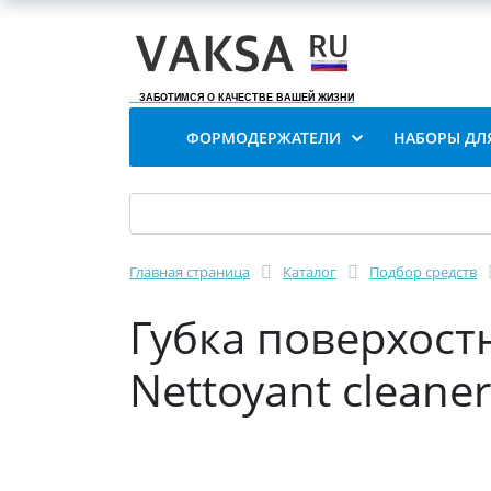
ЗАБОТИМСЯ О КАЧЕСТВЕ ВАШЕЙ ЖИЗНИ
ФОРМОДЕРЖАТЕЛИ
НАБОРЫ ДЛ
Главная страница
Каталог
Подбор средств
Губка поверхост
Nettoyant cleaner