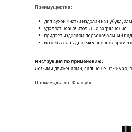
Преимущества:
для сухой чистки изделий из нубука, з
удаляет незначительные загрязнения
придаёт изделиям первоначальный ви
использовать для ежедневного примен
Инструкция по применению:
Лёгкими движениями, сильно не нажимая, п
Производство:
Франция