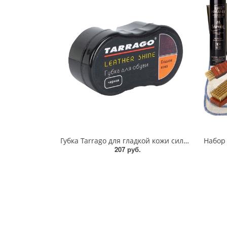
Губка Tarrago для гладкой кожи силикон1
207 руб.