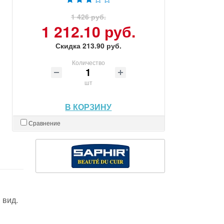
1 426 руб.
1 212.10 руб.
Скидка 213.90 руб.
Количество
шт
В КОРЗИНУ
Сравнение
 вид.