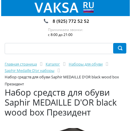
8 (925) 772 52 52
Принимаем звонки:
с 8:00 до 21:00
Главная страница
Каталог
Наборы для обуви
Saphir Medaille D'or наборы
Набор средств для обуви Saphir MEDAILLE D'OR black wood box
Президент
Набор средств для обуви
Saphir MEDAILLE D'OR black
wood box Президент