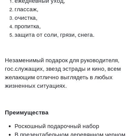
ежедневный уход,
глассаж,
очистка,
пропитка,
защита от соли, грязи, снега.
Незаменимый подарок для руководителя,
гос.служащих, звезд эстрады и кино, всем
желающим отлично выглядеть в любых
жизненных ситуациях.
Преимущества
Роскошный подарочный набор
В презентабельном деревянном черном