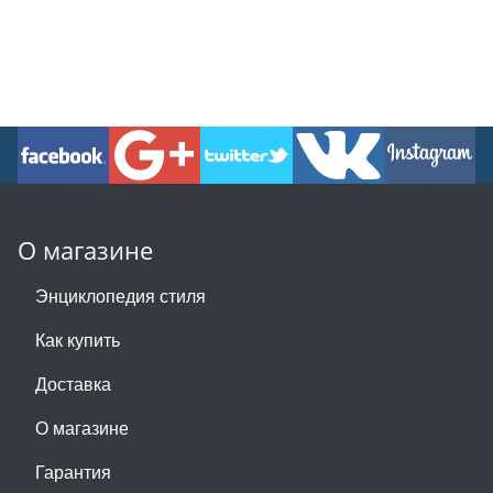
О магазине
Энциклопедия стиля
Как купить
Доставка
О магазине
Гарантия