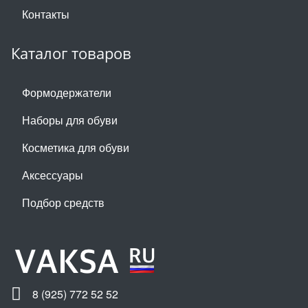
Контакты
Каталог товаров
Формодержатели
Наборы для обуви
Косметика для обуви
Аксессуары
Подбор средств
8 (925) 772 52 52