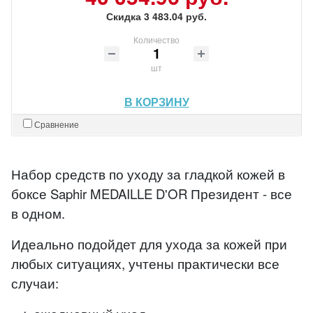
Скидка 3 483.04 руб.
Количество
шт
В КОРЗИНУ
Сравнение
Набор средств по уходу за гладкой кожей в
боксе Saphir MEDAILLE D'OR Президент - все
в одном.
Идеально подойдет для ухода за кожей при
любых ситуациях, учтены практически все
случаи: