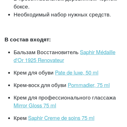
боксе.
Необходимый набор нужных средств.
В состав входят:
Бальзам Восстановитель
Saphir Médaille
d'Or 1925 Renovateur
Крем для обуви
Pate de luxe, 50 ml
Крем-воск для обуви
Pommadier, 75 ml
Крем для профессионального глассажа
Mirror Gloss 75 ml
Крем
Saphir Creme de soins 75 ml