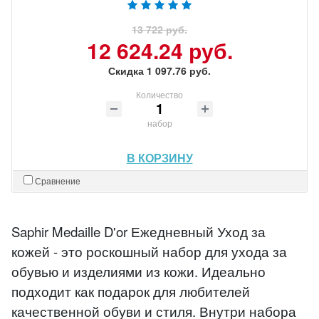
13 722 руб.
12 624.24 руб.
Скидка 1 097.76 руб.
Количество
набор
В КОРЗИНУ
Сравнение
Saphir Medaille D'or Ежедневный Уход за
кожей - это роскошный набор для ухода за
обувью и изделиями из кожи. Идеально
подходит как подарок для любителей
качественной обуви и стиля. Внутри набора