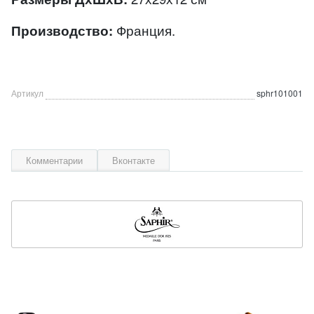
Производство:
Франция.
Артикул
sphr101001
Комментарии
Вконтакте