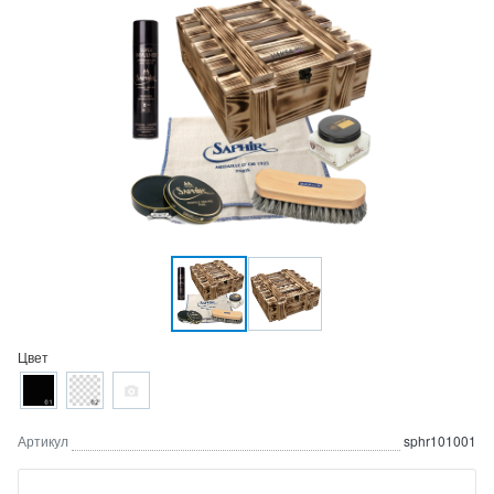
Цвет
Артикул
sphr101001