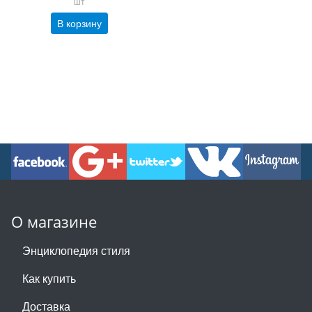
шт
В корзину
О магазине
Энциклопедия стиля
Как купить
Доставка