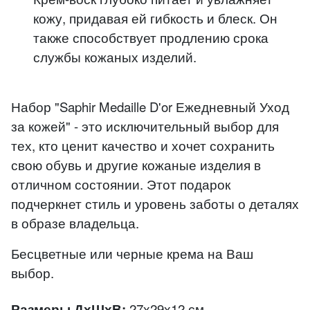
кожу, придавая ей гибкость и блеск. Он
также способствует продлению срока
службы кожаных изделий.
Набор "Saphir Medaille D'or Ежедневный Уход
за кожей" - это исключительный выбор для
тех, кто ценит качество и хочет сохранить
свою обувь и другие кожаные изделия в
отличном состоянии. Этот подарок
подчеркнет стиль и уровень заботы о деталях
в образе владельца.
Бесцветные или черные крема на Ваш
выбор.
Размеры ДхШхВ:
27х29х12 см