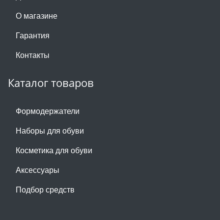
О магазине
Гарантия
Контакты
Каталог товаров
Формодержатели
Наборы для обуви
Косметика для обуви
Аксессуары
Подбор средств