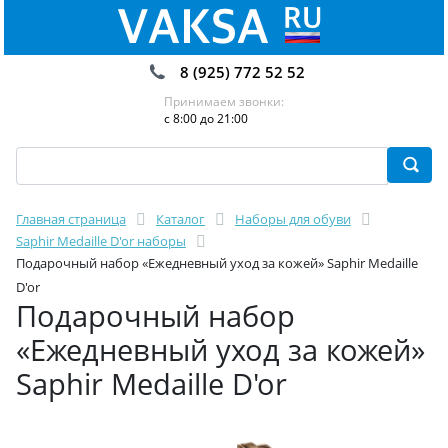
8 (925) 772 52 52
Принимаем звонки:
с 8:00 до 21:00
Главная страница
Каталог
Наборы для обуви
Saphir Medaille D'or наборы
Подарочный набор «Ежедневный уход за кожей» Saphir Medaille
D'or
Подарочный набор
«Ежедневный уход за кожей»
Saphir Medaille D'or