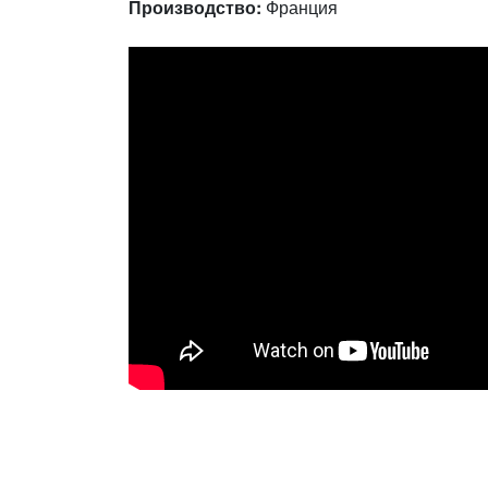
Производство:
Франция