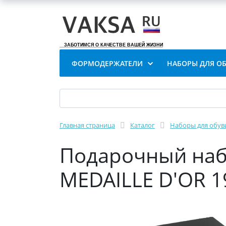
ЗАБОТИМСЯ О КАЧЕСТВЕ ВАШЕЙ ЖИЗНИ
ФОРМОДЕРЖАТЕЛИ
НАБОРЫ ДЛЯ О
Главная страница
Каталог
Наборы для обув
Подарочный набо
MEDAILLE D'OR 1