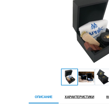
ОПИСАНИЕ
ХАРАКТЕРИСТИКИ
К