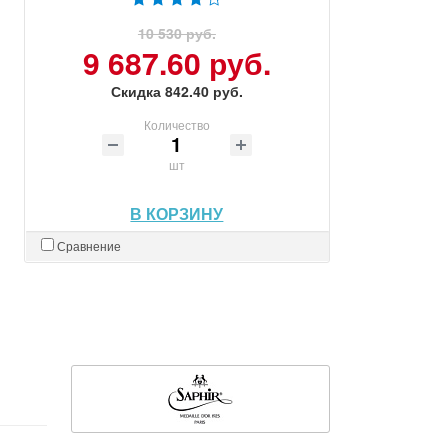
10 530 руб.
9 687.60 руб.
Скидка 842.40 руб.
Количество
шт
В КОРЗИНУ
Сравнение