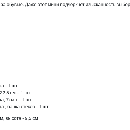
 за обувью. Даже этот мини подчеркнет изысканность выбо
 - 1 шт.
32,5 см – 1 шт.
, 7см.) – 1 шт.
л., банка стекло– 1 шт.
см, высота - 9,5 см