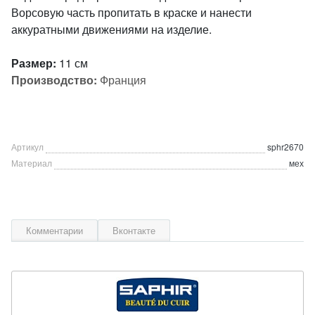
Ворсовую часть пропитать в краске и нанести
аккуратными движениями на изделие.
Размер:
11 см
Производство:
Франция
Артикул
sphr2670
Материал
мех
Комментарии
Вконтакте