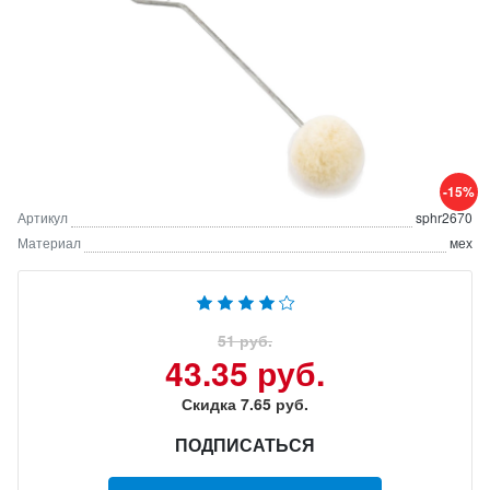
-15%
Артикул
sphr2670
Материал
мех
51 руб.
43.35 руб.
Скидка 7.65 руб.
ПОДПИСАТЬСЯ