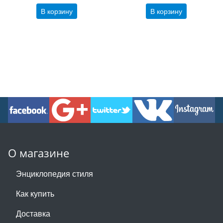
В корзину
В корзину
О магазине
Энциклопедия стиля
Как купить
Доставка