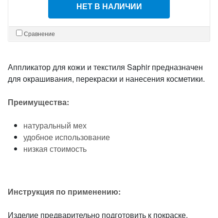
НЕТ В НАЛИЧИИ
Сравнение
Аппликатор для кожи и текстиля Saphir предназначен
для окрашивания, перекраски и нанесения косметики.
Преимущества:
натуральный мех
удобное использование
низкая стоимость
Инструкция по применению:
Изделие предварительно подготовить к покраске.