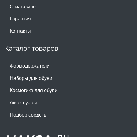
О магазине
Гарантия
Контакты
Каталог товаров
Формодержатели
Наборы для обуви
Косметика для обуви
Аксессуары
Подбор средств