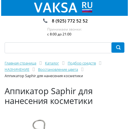
8 (925) 772 52 52
Принимаем звонки:
с 8:00 до 21:00
Главная страница
Каталог
Подбор средств
НАЗНАЧЕНИЕ
Восстановление цвета
Аппикатор Saphir для нанесения косметики
Аппикатор Saphir для
нанесения косметики