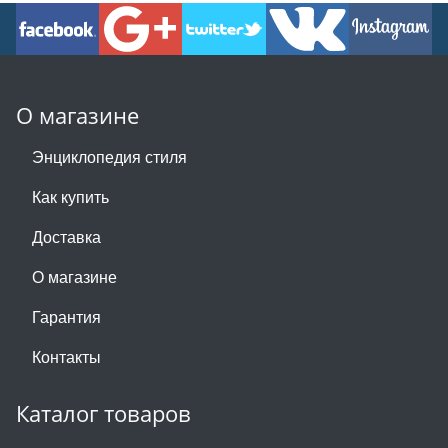
О магазине
Энциклопедия стиля
Как купить
Доставка
О магазине
Гарантия
Контакты
Каталог товаров