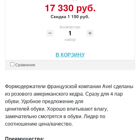
17 330 руб.
Скидка 1 150 руб.
Количество
набор
В КОРЗИНУ
Сравнение
Формодержатели французской компании Avel сделаны
из розового американского кедра. Сразу для 4 пар
обуви. Удобное предложение для
ценителей обуви. Хорошо впитывают влагу,
замечательно смотрятся в обуви. Лидер по
соотношению цена/качество.
Преимущества: