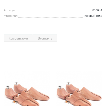
Артикул
YC0044
Материал
Розовый кедр
Комментарии
Вконтакте