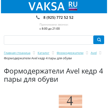
8 (925) 772 52 52
Принимаем звонки:
с 8:00 до 21:00
Главная страница
Каталог
Формодержатели
Avel
Формодержатели Avel кедр 4 пары для обуви
Формодержатели Avel кедр 4
пары для обуви