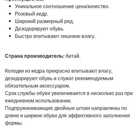
Уникальное соотношение цена/качество.
Розовый кедр.
Широкий размерный ряд.
Дезодорируют обувь.
Быстро впитывают лишнюю влагу.
Страна производитель:
Китай.
Колодки из кедра прекрасно впитывают влагу,
дезодорируют обувь и служат рекомендуемым
обязательным аксессуаром.
Срок службы обуви увеличивается в несколько раз при
ежедневном использовании.
Подпружинивающие двойные штоки направлены по
длине и ширине обуви для эффективного заполнения
формы.