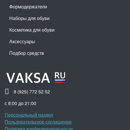
Формодержатели
Наборы для обуви
Косметика для обуви
Аксессуары
Подбор средств
8 (925) 772 52 52
с 8:00 до 21:00
Персональный раздел
Пользовательское соглашение
Политика конфиденциальности