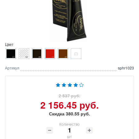
Цвет
Артикул
sphr1023
2 537 руб.
2 156.45 руб.
Скидка 380.55 руб.
Количество
шт