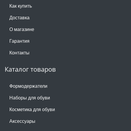
Как купить
Доставка
О магазине
Гарантия
Контакты
Каталог товаров
Формодержатели
Наборы для обуви
Косметика для обуви
Аксессуары