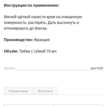
Инструкция по применению:
Мягкой щёткой нанести крем на очищенную
поверхность, растереть. Дать высохнуть и
отполировать до блеска.
Производство:
Франция
Объём:
Тюбик с губкой 75 мл
Артикул
sphr1023
Комментарии
Вконтакте