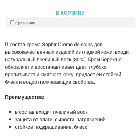
В КОРЗИНУ
Сравнение
В состав крема Saphir Creme de soins для
высококачественных изделий из гладкой кожи, входит
натуральный пчелиный воск (30%). Крем бережно
обновляет и восстанавливает цвет, глубоко
пропитывает и смягчает кожу, придаёт ей стойкий
блеск и водоотталкивающие свойства.
Преимущества:
в состав входит пчелиный воск
защита от влаги, сырости, загрязнений
стойкое подкрашивание, блеск