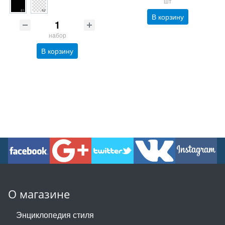
шт
В корзину
набор
В корзину
О магазине
Энциклопедия стиля