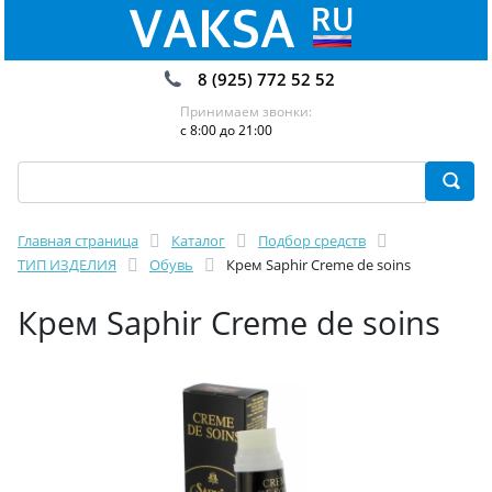
8 (925) 772 52 52
Принимаем звонки:
с 8:00 до 21:00
Главная страница
Каталог
Подбор средств
ТИП ИЗДЕЛИЯ
Обувь
Крем Saphir Creme de soins
Крем Saphir Creme de soins