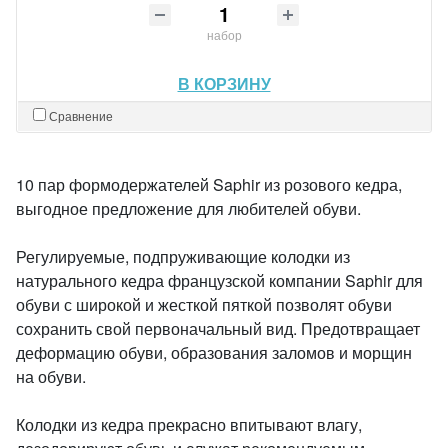
набор
В КОРЗИНУ
Сравнение
10 пар формодержателей Saphir из розового кедра,
выгодное предложение для любителей обуви.
Регулируемые, подпруживающие колодки из
натурального кедра французской компании Saphir для
обуви с широкой и жесткой пяткой позволят обуви
сохранить свой первоначальный вид. Предотвращает
деформацию обуви, образования заломов и морщин
на обуви.
Колодки из кедра прекрасно впитывают влагу,