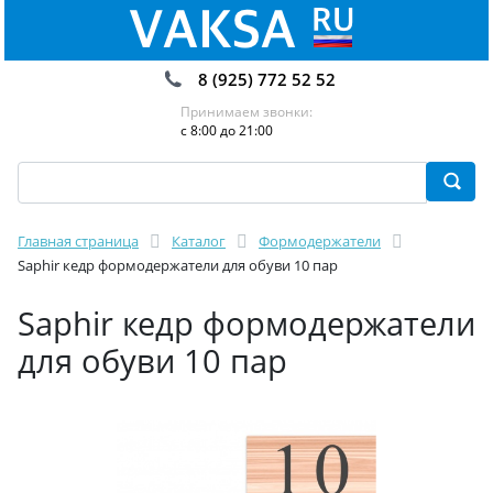
8 (925) 772 52 52
Принимаем звонки:
с 8:00 до 21:00
Главная страница
Каталог
Формодержатели
Saphir кедр формодержатели для обуви 10 пар
Saphir кедр формодержатели
для обуви 10 пар