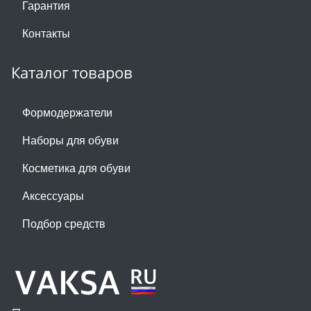
Гарантия
Контакты
Каталог товаров
Формодержатели
Наборы для обуви
Косметика для обуви
Аксессуары
Подбор средств