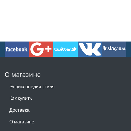
О магазине
Энциклопедия стиля
Как купить
Доставка
О магазине