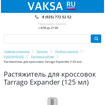
8 (925) 772 52 52
Принимаем звонки:
с 8:00 до 21:00
Главная страница
Каталог
Подбор средств
НАЗНАЧЕНИЕ
Растяжка обуви
Растяжитель для кроссовок Tarrago Expander (125 мл)
Растяжитель для кроссовок
Tarrago Expander (125 мл)