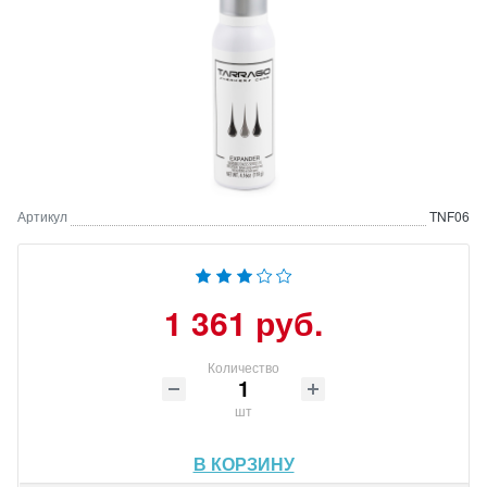
Артикул
TNF06
1 361 руб.
Количество
шт
В КОРЗИНУ