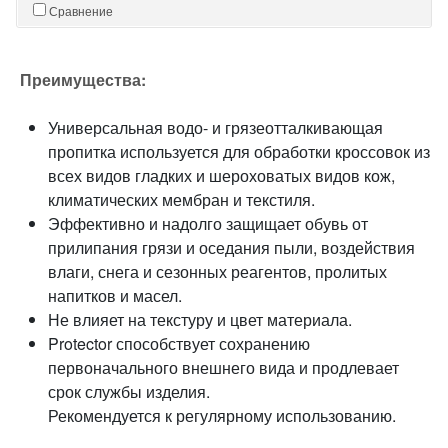
Сравнение
Преимущества:
Универсальная водо- и грязеотталкивающая
пропитка используется для обработки кроссовок из
всех видов гладких и шероховатых видов кож,
климатических мембран и текстиля.
Эффективно и надолго защищает обувь от
прилипания грязи и оседания пыли, воздействия
влаги, снега и сезонных реагентов, пролитых
напитков и масел.
Не влияет на текстуру и цвет материала.
Protector способствует сохранению
первоначального внешнего вида и продлевает
срок службы изделия.
Рекомендуется к регулярному использованию.