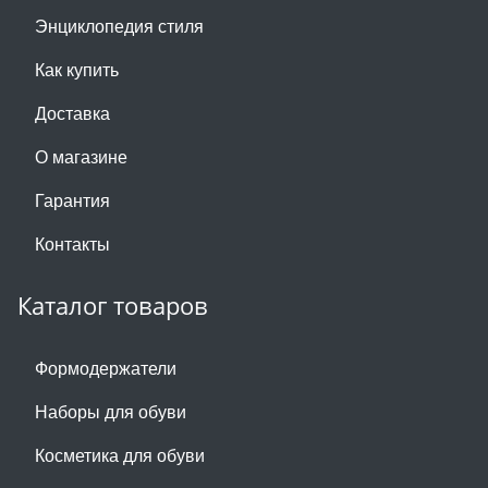
Энциклопедия стиля
Как купить
Доставка
О магазине
Гарантия
Контакты
Каталог товаров
Формодержатели
Наборы для обуви
Косметика для обуви