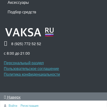
Аксессуары
Подбор средств
8 (925) 772 52 52
с 8:00 до 21:00
Персональный раздел
Пользовательское соглашение
Политика конфиденциальности
Наверх
© Vaksa.ru 2003-2026 Все права защищены. Заказы на
Войти
Регистрация