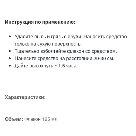
Инструкция по применению:
Удалите пыль и грязь с обуви. Наносить средство
только на сухую поверхность!
Тщательно взболтайте флакон со средством.
Нанесите средство на расстоянии 20-30 см.
Дайте высохнуть ~ 1,5 часа.
Характеристики:
Объем:
Флакон 125 мл