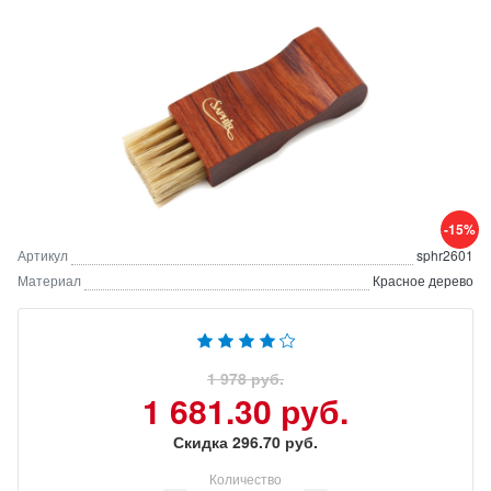
-15%
Артикул
sphr2601
Материал
Красное дерево
1 978 руб.
1 681.30 руб.
Скидка 296.70 руб.
Количество