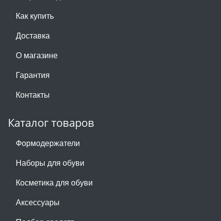
Как купить
Доставка
О магазине
Гарантия
Контакты
Каталог товаров
Формодержатели
Наборы для обуви
Косметика для обуви
Аксессуары