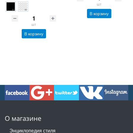
шт
В корзину
шт
В корзину
О магазине
Энциклопедия стиля