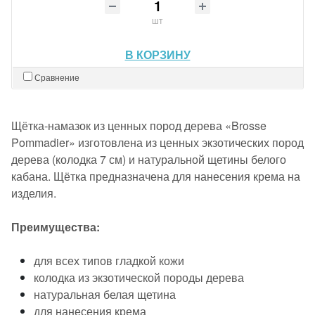
шт
В КОРЗИНУ
Сравнение
Щётка-намазок из ценных пород дерева «Brosse
Pommadier» изготовлена из ценных экзотических пород
дерева (колодка 7 см) и натуральной щетины белого
кабана. Щётка предназначена для нанесения крема на
изделия.
Преимущества:
для всех типов гладкой кожи
колодка из экзотической породы дерева
натуральная белая щетина
для нанесения крема