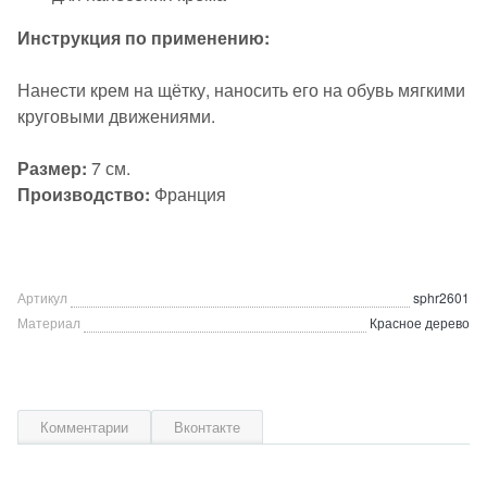
Инструкция по применению:
Нанести крем на щётку, наносить его на обувь мягкими
круговыми движениями.
Размер:
7 см.
Производство:
Франция
Артикул
sphr2601
Материал
Красное дерево
Комментарии
Вконтакте