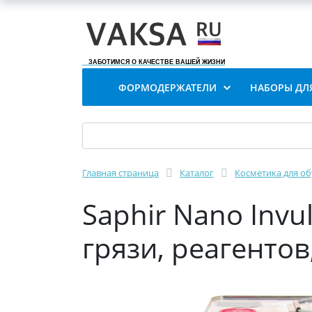
ЗАБОТИМСЯ О КАЧЕСТВЕ ВАШЕЙ ЖИЗНИ
ФОРМОДЕРЖАТЕЛИ
НАБОРЫ ДЛ
Главная страница
Каталог
Косметика для о
Saphir Nano Invul
грязи, реагентов