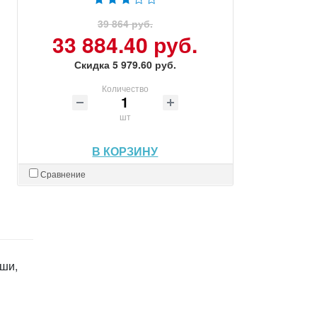
39 864 руб.
33 884.40 руб.
Скидка 5 979.60 руб.
Количество
шт
В КОРЗИНУ
Сравнение
мши,