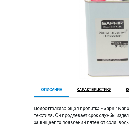
ОПИСАНИЕ
ХАРАКТЕРИСТИКИ
К
Водоотталкивающая пропитка «Saphir Nano I
текстиля. Он продлевает срок службы изде
защищает то появлений пятен от соли, воды,