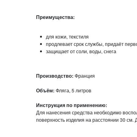
Преимущества:
для кожи, текстиля
продлевает срок службы, придаёт пер
защищает от соли, воды, снега
Производство:
Франция
Объём:
Фляга, 5 литров
Инструкция по применению:
Для нанесения средства необходимо воспо
поверхность изделия на расстоянии 30 см. 