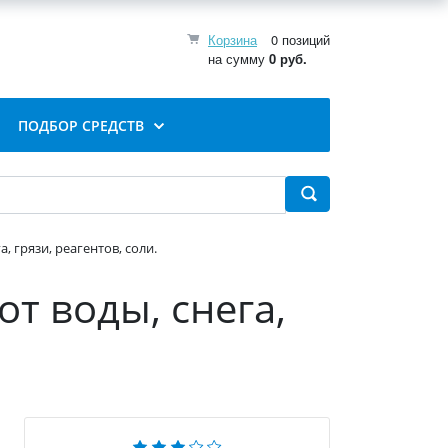
Корзина
0 позиций
на сумму
0 руб.
ПОДБОР СРЕДСТВ
а, грязи, реагентов, соли.
от воды, снега,