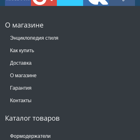
О магазине
Энциклопедия стиля
Как купить
Доставка
О магазине
Гарантия
Контакты
Каталог товаров
Формодержатели