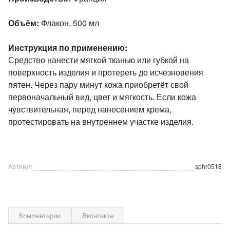
Объём:
Флакон, 500 мл
Инструкция по применению:
Средство нанести мягкой тканью или губкой на
поверхность изделия и протереть до исчезновения
пятен. Через пару минут кожа приобретёт свой
первоначальный вид, цвет и мягкость. Если кожа
чувствительная, перед нанесением крема,
протестировать на внутреннем участке изделия.
Артикул
sphr0518
Комментарии
Вконтакте