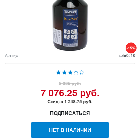
-15%
Артикул
sphr0518
8 325 руб.
7 076.25 руб.
Скидка 1 248.75 руб.
ПОДПИСАТЬСЯ
НЕТ В НАЛИЧИИ