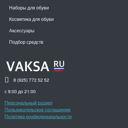
Наборы для обуви
Косметика для обуви
Аксессуары
Подбор средств
8 (925) 772 52 52
с 8:00 до 21:00
Персональный раздел
Пользовательское соглашение
Политика конфиденциальности