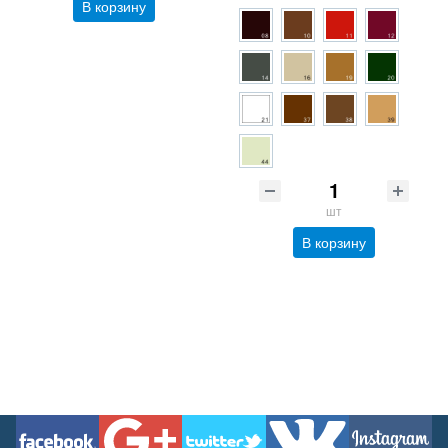
В корзину
шт
В корзину