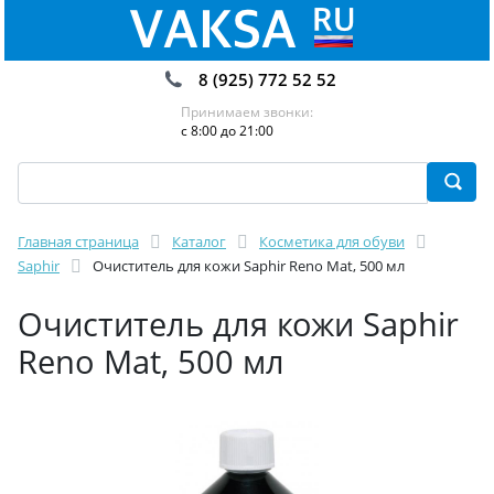
8 (925) 772 52 52
Принимаем звонки:
с 8:00 до 21:00
Главная страница
Каталог
Косметика для обуви
Saphir
Очиститель для кожи Saphir Reno Mat, 500 мл
Очиститель для кожи Saphir
Reno Mat, 500 мл