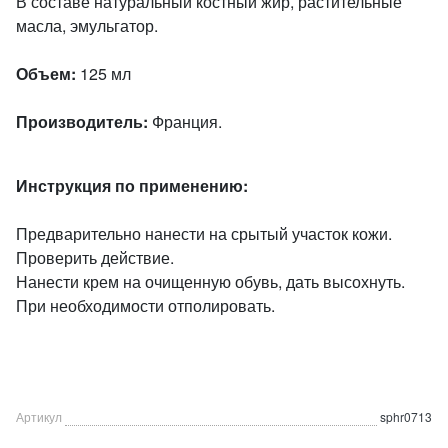
В составе натуральный костный жир, растительные
масла, эмульгатор.
Объем:
125 мл
Производитель:
Франция.
Инструкция по применению:
Предварительно нанести на срытый участок кожи.
Проверить действие.
Нанести крем на очищенную обувь, дать высохнуть.
При необходимости отполировать.
Артикул
sphr0713