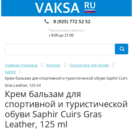
8 (925) 772 52 52
Принимаем звонки:
с 8:00 до 21:00
Главная страница
Каталог
Косметика для обуви
Saphir
Крем бальзам для спортивной и туристической обуви Saphir Cuirs
Gras Leather, 125 ml
Крем бальзам для
спортивной и туристической
обуви Saphir Cuirs Gras
Leather, 125 ml