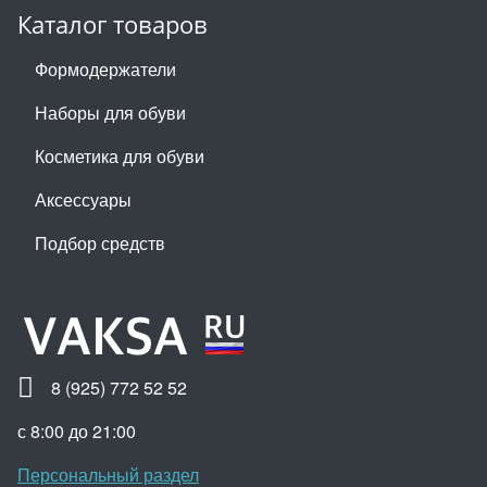
Каталог товаров
Формодержатели
Наборы для обуви
Косметика для обуви
Аксессуары
Подбор средств
8 (925) 772 52 52
с 8:00 до 21:00
Персональный раздел