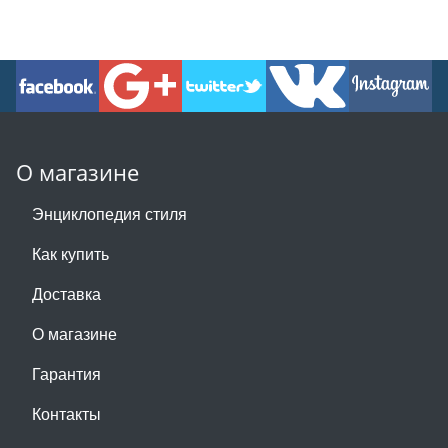
О магазине
Энциклопедия стиля
Как купить
Доставка
О магазине
Гарантия
Контакты