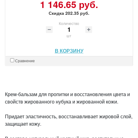
1 146.65 руб.
Скидка 202.35 руб.
Количество
шт
В КОРЗИНУ
Сравнение
Крем-бальзам для пропитки и восстановления цвета и
свойств жированного нубука и жированной кожи.
Придает эластичность, восстанавливает жировой слой,
защищает кожу.