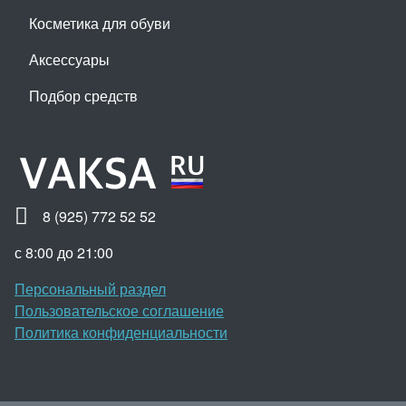
Косметика для обуви
Аксессуары
Подбор средств
8 (925) 772 52 52
с 8:00 до 21:00
Персональный раздел
Пользовательское соглашение
Политика конфиденциальности