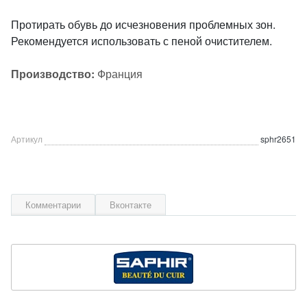
Протирать обувь до исчезновения проблемных зон.
Рекомендуется использовать с пеной очистителем.
Производство:
Франция
Артикул
sphr2651
Комментарии
Вконтакте