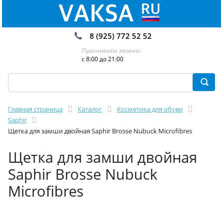
8 (925) 772 52 52
Принимаем звонки:
с 8:00 до 21:00
Главная страница
Каталог
Косметика для обуви
Saphir
Щетка для замши двойная Saphir Brosse Nubuck Microfibres
Щетка для замши двойная
Saphir Brosse Nubuck
Microfibres