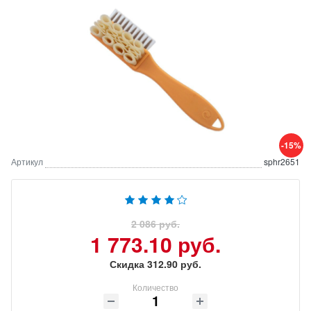
-15%
Артикул
sphr2651
2 086 руб.
1 773.10 руб.
Скидка 312.90 руб.
Количество