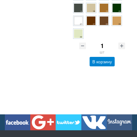
шт
В корзину