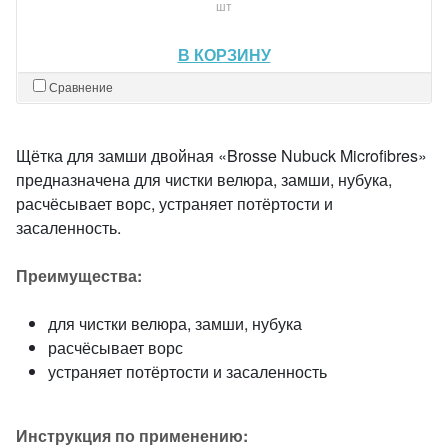
шт
В КОРЗИНУ
Сравнение
Щётка для замши двойная «Brosse Nubuck Microfibres»
предназначена для чистки велюра, замши, нубука,
расчёсывает ворс, устраняет потёртости и
засаленность.
Преимущества:
для чистки велюра, замши, нубука
расчёсывает ворс
устраняет потёртости и засаленность
Инструкция по применению: