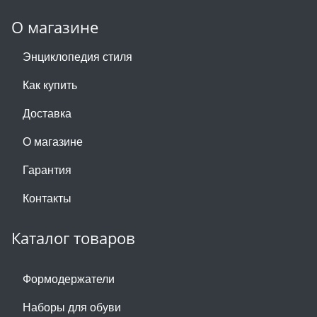
О магазине
Энциклопедия стиля
Как купить
Доставка
О магазине
Гарантия
Контакты
Каталог товаров
Формодержатели
Наборы для обуви