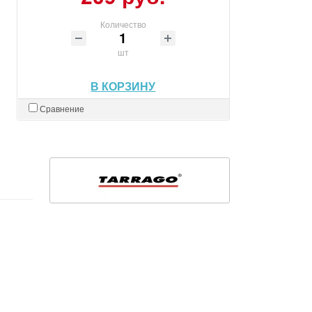
Количество
шт
В КОРЗИНУ
Сравнение