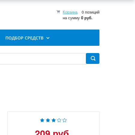
Корзина
0 позиций
на сумму
0 руб.
ПОДБОР СРЕДСТВ
209 руб.