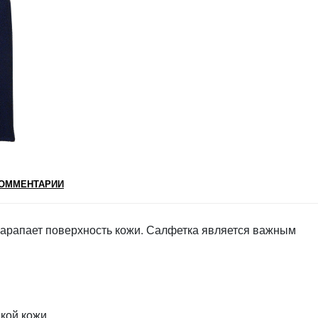
ОММЕНТАРИИ
 царапает поверхность кожи. Салфетка является важным
дкой кожи