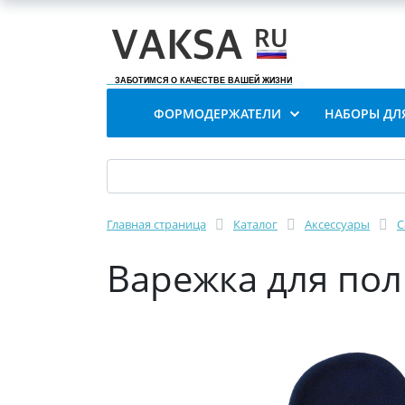
ЗАБОТИМСЯ О КАЧЕСТВЕ ВАШЕЙ ЖИЗНИ
ФОРМОДЕРЖАТЕЛИ
НАБОРЫ ДЛ
Главная страница
Каталог
Аксессуары
С
Варежка для пол