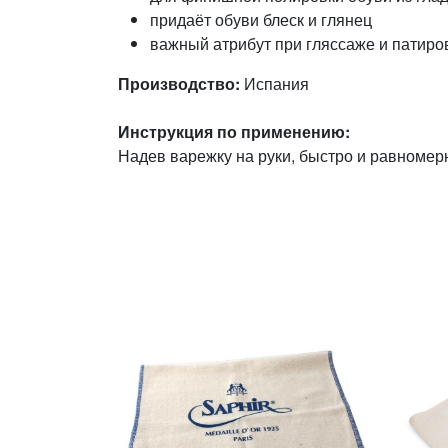
придаёт обуви блеск и глянец
важный атрибут при гляссаже и патиро
Производство:
Испания
Инструкция по применению:
Надев варежку на руки, быстро и равномер