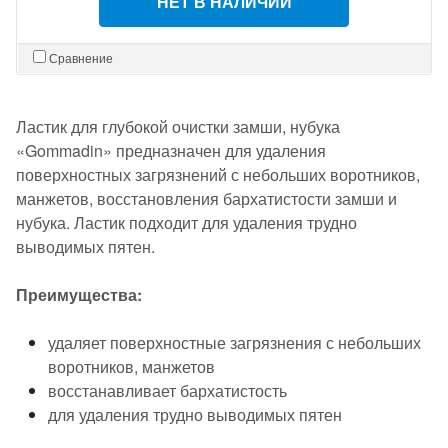
НЕТ В НАЛИЧИИ
Сравнение
Ластик для глубокой очистки замши, нубука
«Gommadin» предназначен для удаления
поверхностных загрязнений с небольших воротников,
манжетов, восстановления бархатистости замши и
нубука. Ластик подходит для удаления трудно
выводимых пятен.
Преимущества:
удаляет поверхностные загрязнения с небольших
воротников, манжетов
восстанавливает бархатистость
для удаления трудно выводимых пятен