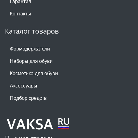
Гарантия
Контакты
Каталог товаров
Формодержатели
Наборы для обуви
Косметика для обуви
Аксессуары
Подбор средств