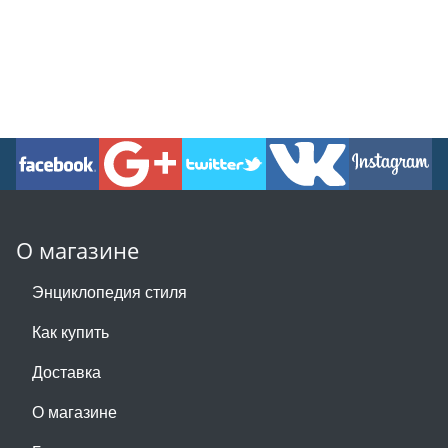
О магазине
Энциклопедия стиля
Как купить
Доставка
О магазине