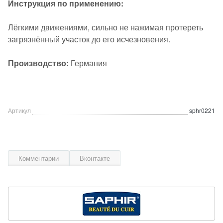
Инструкция по применению:
Лёгкими движениями, сильно не нажимая протереть
загрязнённый участок до его исчезновения.
Производство:
Германия
Артикул
sphr0221
Комментарии
Вконтакте