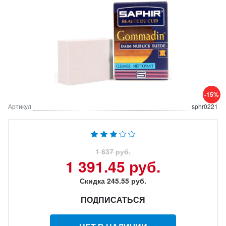
-15%
Артикул
sphr0221
1 637 руб.
1 391.45 руб.
Скидка 245.55 руб.
ПОДПИСАТЬСЯ