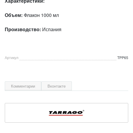
Характеристики:
Объем:
Флакон 1000 мл
Производство:
Испания
Артикул
TPP65
Комментарии
Вконтакте