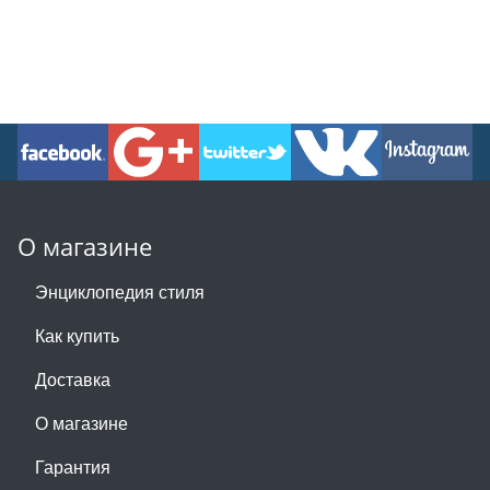
О магазине
Энциклопедия стиля
Как купить
Доставка
О магазине
Гарантия