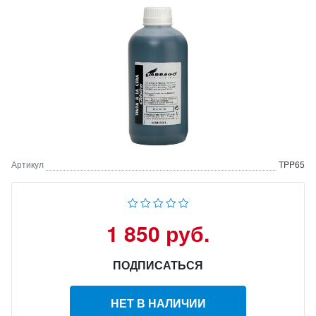
Артикул
TPP65
1 850 руб.
ПОДПИСАТЬСЯ
НЕТ В НАЛИЧИИ