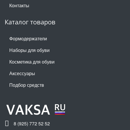
Контакты
Каталог товаров
Формодержатели
Наборы для обуви
Косметика для обуви
Аксессуары
Подбор средств
8 (925) 772 52 52