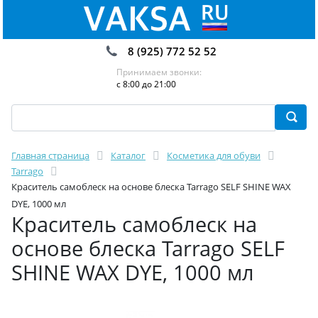
8 (925) 772 52 52
Принимаем звонки:
с 8:00 до 21:00
Главная страница
Каталог
Косметика для обуви
Tarrago
Краситель самоблеск на основе блеска Tarrago SELF SHINE WAX
DYE, 1000 мл
Краситель самоблеск на
основе блеска Tarrago SELF
SHINE WAX DYE, 1000 мл