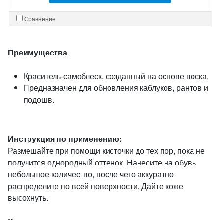
Сравнение
Преимущества
Краситель-самоблеск, созданный на основе воска.
Предназначен для обновления каблуков, рантов и
подошв.
Инструкция по применению:
Размешайте при помощи кисточки до тех пор, пока не
получится однородный оттенок. Нанесите на обувь
небольшое количество, после чего аккуратно
распределите по всей поверхности. Дайте коже
высохнуть.