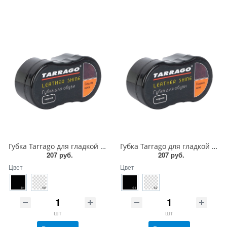
Губка Tarrago для гладкой кожи силикон1
Губка Tarrago для гладкой кожи силикон
207 руб.
207 руб.
Цвет
Цвет
шт
шт