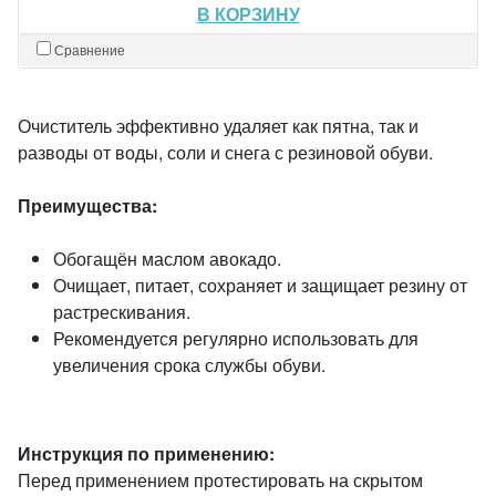
В КОРЗИНУ
Сравнение
Очиститель эффективно удаляет как пятна, так и
разводы от воды, соли и снега с резиновой обуви.
Преимущества:
Обогащён маслом авокадо.
Очищает, питает, сохраняет и защищает резину от
растрескивания.
Рекомендуется регулярно использовать для
увеличения срока службы обуви.
Инструкция по применению:
Перед применением протестировать на скрытом