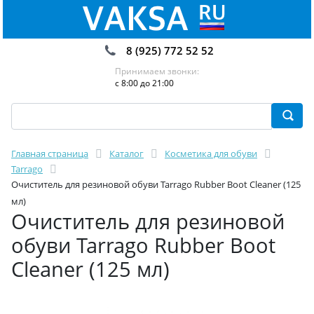
8 (925) 772 52 52
Принимаем звонки:
с 8:00 до 21:00
Главная страница
Каталог
Косметика для обуви
Tarrago
Очиститель для резиновой обуви Tarrago Rubber Boot Cleaner (125
мл)
Очиститель для резиновой
обуви Tarrago Rubber Boot
Cleaner (125 мл)