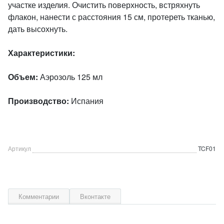
участке изделия. Очистить поверхность, встряхнуть
флакон, нанести с расстояния 15 см, протереть тканью,
дать высохнуть.
Характеристики:
Объем:
Аэрозоль 125 мл
Производство:
Испания
Артикул
TCF01
Комментарии
Вконтакте