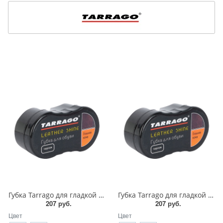
Губка Tarrago для гладкой кожи силикон1
Губка Tarrago для гладкой кожи силикон
207 руб.
207 руб.
Цвет
Цвет