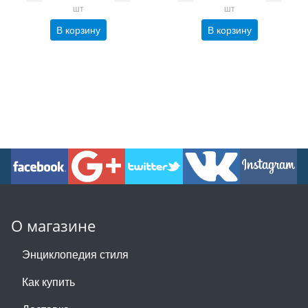
шт
шт
В корзину
В корзину
О магазине
Энциклопедия стиля
Как купить