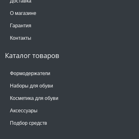
Доставка
О магазине
Гарантия
Контакты
Каталог товаров
Формодержатели
Наборы для обуви
Косметика для обуви
Аксессуары
Подбор средств