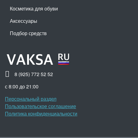
Косметика для обуви
Аксессуары
Подбор средств
8 (925) 772 52 52
с 8:00 до 21:00
Персональный раздел
Пользовательское соглашение
Политика конфиденциальности