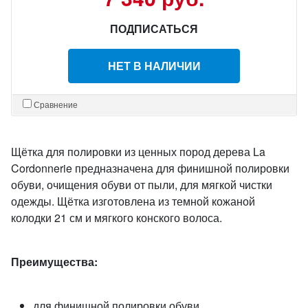
ПОДПИСАТЬСЯ
НЕТ В НАЛИЧИИ
Сравнение
Щётка для полировки из ценных пород дерева La
Cordonnerie предназначена для финишной полировки
обуви, очищения обуви от пыли, для мягкой чистки
одежды. Щётка изготовлена из темной кожаной
колодки 21 см и мягкого конского волоса.
Преимущества:
для финишной полировки обуви