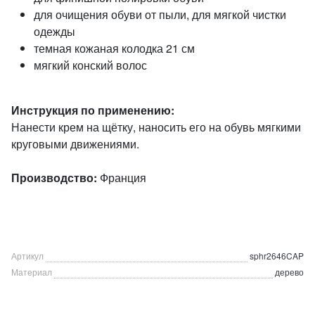
для очищения обуви от пыли, для мягкой чистки
одежды
темная кожаная колодка 21 см
мягкий конский волос
Инструкция по применению:
Нанести крем на щётку, наносить его на обувь мягкими
круговыми движениями.
Производство:
Франция
Артикул
sphr2646CAP
Материал
дерево