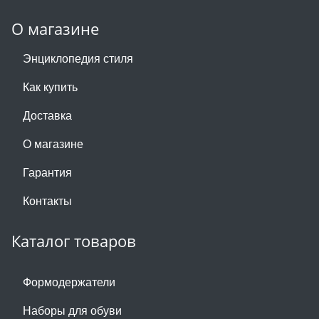
О магазине
Энциклопедия стиля
Как купить
Доставка
О магазине
Гарантия
Контакты
Каталог товаров
Формодержатели
Наборы для обуви