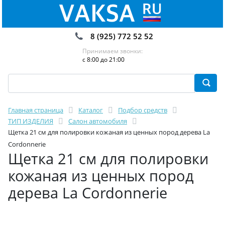
8 (925) 772 52 52
Принимаем звонки:
с 8:00 до 21:00
Главная страница
Каталог
Подбор средств
ТИП ИЗДЕЛИЯ
Салон автомобиля
Щетка 21 см для полировки кожаная из ценных пород дерева La
Cordonnerie
Щетка 21 см для полировки
кожаная из ценных пород
дерева La Cordonnerie