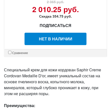
2 365 руб.
2 010.25 руб.
Скидка 354.75 руб.
ПОДПИСАТЬСЯ
НЕТ В НАЛИЧИИ
Сравнение
Специальный крем для кожи кордован Saphir Creme
Cordovan Medaille D'or, имеет уникальный состав на
основе пчелиного воска, копытного молока,
минералов, который глубоко проникает в кожу, при
этом не расширяя поры.
Преимущества: