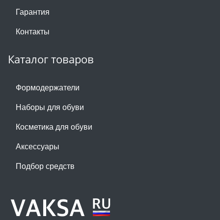
Гарантия
Контакты
Каталог товаров
Формодержатели
Наборы для обуви
Косметика для обуви
Аксессуары
Подбор средств