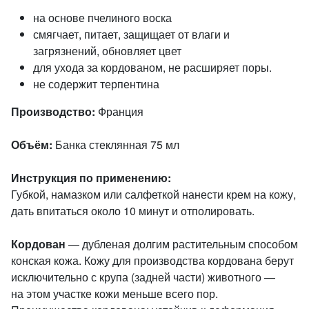
на основе пчелиного воска
смягчает, питает, защищает от влаги и
загрязнений, обновляет цвет
для ухода за кордованом, не расширяет поры.
не содержит терпентина
Производство:
Франция
Объём:
Банка стеклянная 75 мл
Инструкция по применению:
Губкой, намазком или салфеткой нанести крем на кожу,
дать впитаться около 10 минут и отполировать.
Кордован
— дубленая долгим растительным способом
конская кожа. Кожу для производства кордована берут
исключительно с крупа (задней части) животного —
на этом участке кожи меньше всего пор.