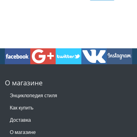
О магазине
Энциклопедия стиля
Как купить
Доставка
О магазине