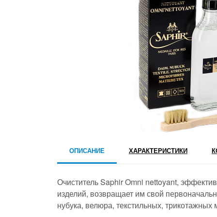
ОПИСАНИЕ
ХАРАКТЕРИСТИКИ
К
Очиститель Saphir Omni nettoyant, эффекти
изделий, возвращает им свой первоначальн
нубука, велюра, текстильных, трикотажных