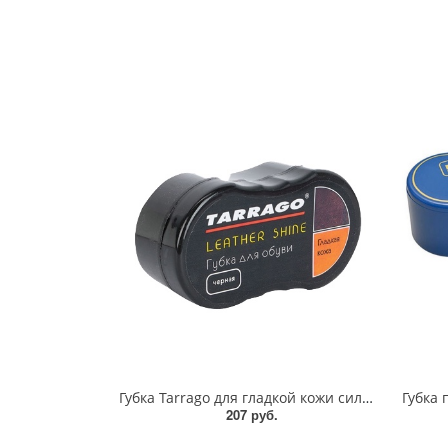
Губка Tarrago для гладкой кожи силикон1
207 руб.