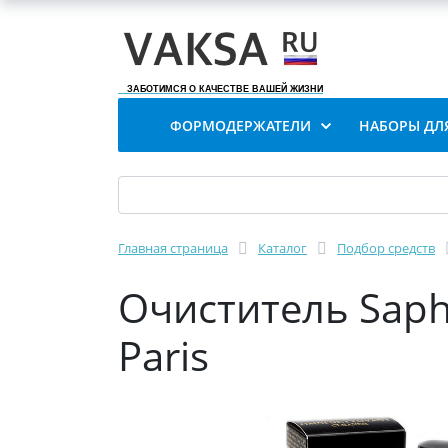
ЗАБОТИМСЯ О КАЧЕСТВЕ ВАШЕЙ ЖИЗНИ
ФОРМОДЕРЖАТЕЛИ
НАБОРЫ ДЛ
Главная страница
Каталог
Подбор средств
Очиститель Saph
Paris