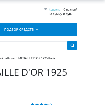
Корзина
0 позиций
на сумму
0 руб.
ПОДБОР СРЕДСТВ
i nettoyant MEDAILLE D'OR 1925 Paris
ILLE D'OR 1925