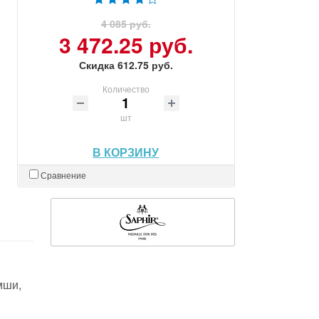
4 085 руб.
3 472.25 руб.
Скидка 612.75 руб.
Количество
шт
В КОРЗИНУ
Сравнение
мши,