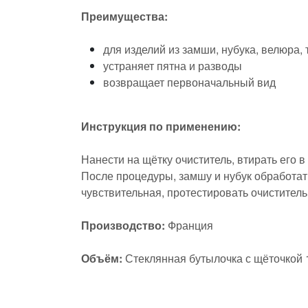
Преимущества:
для изделий из замши, нубука, велюра
устраняет пятна и разводы
возвращает первоначальный вид
Инструкция по применению:
Нанести на щётку очиститель, втирать его 
После процедуры, замшу и нубук обработат
чувствительная, протестировать очиститель
Производство:
Франция
Объём:
Стеклянная бутылочка с щёточкой