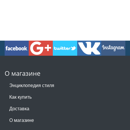
О магазине
Энциклопедия стиля
Как купить
Доставка
О магазине