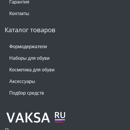
Гарантия
Контакты
Каталог товаров
Формодержатели
Наборы для обуви
Косметика для обуви
Аксессуары
Подбор средств