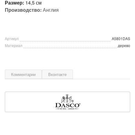
Размер:
14,5 см
Производство:
Англия
Артикул
A5801DAS
Материал
дерево
Комментарии
Вконтакте