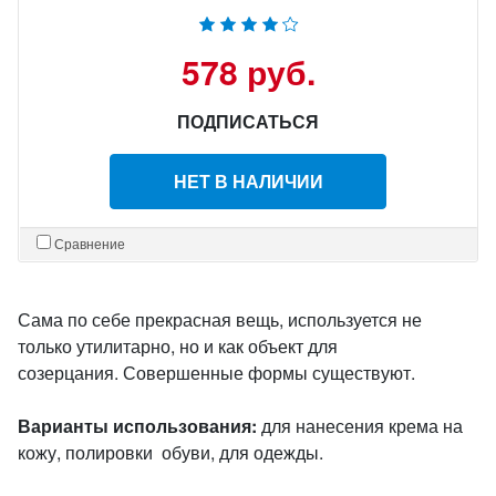
578 руб.
ПОДПИСАТЬСЯ
НЕТ В НАЛИЧИИ
Сравнение
Сама по себе прекрасная вещь, используется не
только утилитарно, но и как объект для
созерцания. Совершенные формы существуют.
Варианты использования:
для нанесения крема на
кожу, полировки обуви, для одежды.