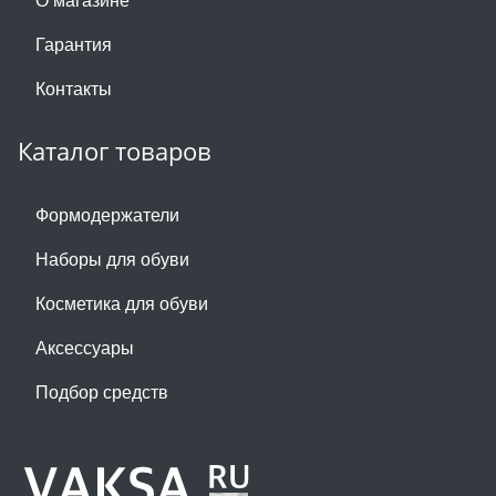
Гарантия
Контакты
Каталог товаров
Формодержатели
Наборы для обуви
Косметика для обуви
Аксессуары
Подбор средств