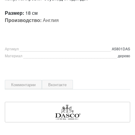
Размер:
18 см
Производство:
Англия
Артикул
A5801DAS
Материал
дерево
Комментарии
Вконтакте