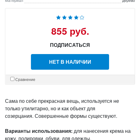
Материал
дерево
855 руб.
ПОДПИСАТЬСЯ
НЕТ В НАЛИЧИИ
Сравнение
Сама по себе прекрасная вещь, используется не
только утилитарно, но и как объект для
созерцания. Совершенные формы существуют.
Варианты использования:
для нанесения крема на
кожу, полировки обуви, для одежды.