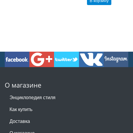
В корзину
О магазине
Энциклопедия стиля
Как купить
Доставка
О магазине