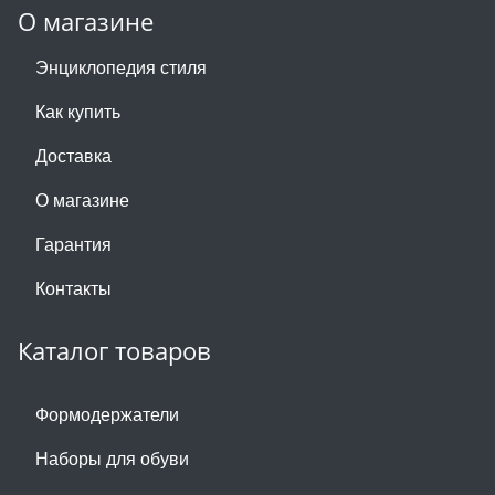
О магазине
Энциклопедия стиля
Как купить
Доставка
О магазине
Гарантия
Контакты
Каталог товаров
Формодержатели
Наборы для обуви