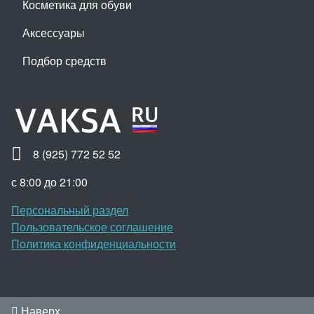
Косметика для обуви
Аксессуары
Подбор средств
8 (925) 772 52 52
с 8:00 до 21:00
Персональный раздел
Пользовательское соглашение
Политика конфиденциальности
Наверх