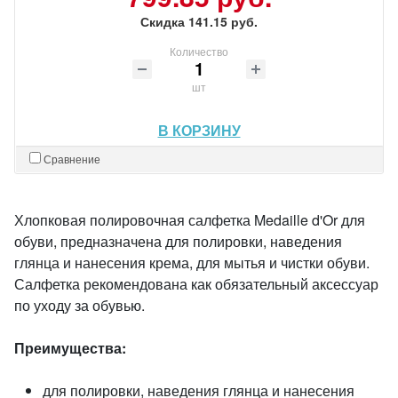
Скидка 141.15 руб.
Количество
шт
В КОРЗИНУ
Сравнение
Хлопковая полировочная салфетка Medaille d'Or для
обуви, предназначена для полировки, наведения
глянца и нанесения крема, для мытья и чистки обуви.
Салфетка рекомендована как обязательный аксессуар
по уходу за обувью.
Преимущества:
для полировки, наведения глянца и нанесения