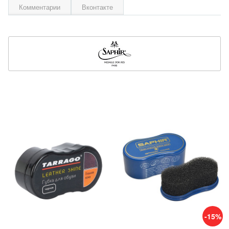
Комментарии
Вконтакте
-15%