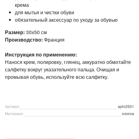
крема
для мытья и чистки обуви
обязательный аксессуар по уходу за обувью
Размер:
30х50 см
Производство:
Франция
Инструкция по применению:
Нанося крем, полировку, глянец, аккуратно обмотайте
салфетку вокруг указательного пальца. Очищая и
промывая обувь, используйте всю салфетку.
Артикул
sphr2501
Материал
хлопок