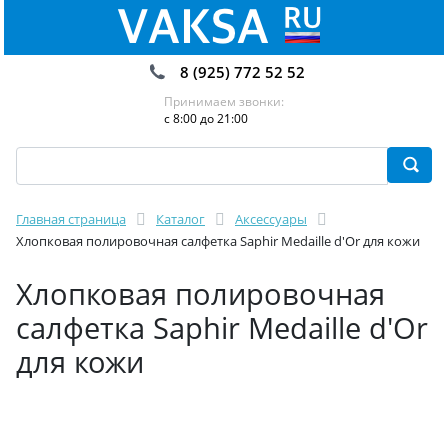
8 (925) 772 52 52
Принимаем звонки:
с 8:00 до 21:00
Главная страница
Каталог
Аксессуары
Хлопковая полировочная салфетка Saphir Medaille d'Or для кожи
Хлопковая полировочная
салфетка Saphir Medaille d'Or
для кожи